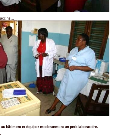
 vaccins…
 au bâtiment et équiper modestement un petit laboratoire.