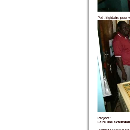
Petit frigidaire pour
Project :
Faire une extension