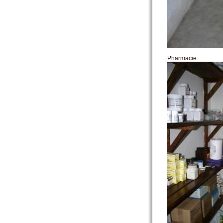
Pharmacie…