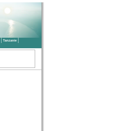
Tanzanie