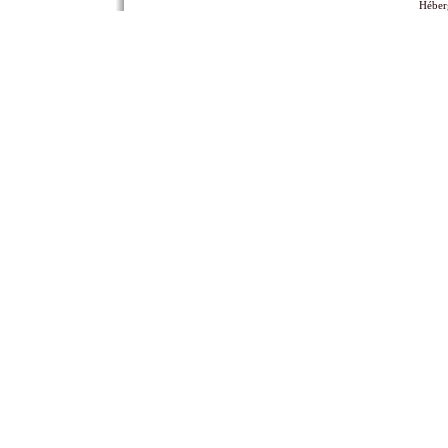
Héber